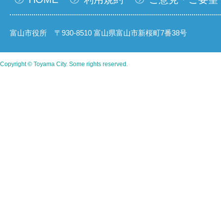
富山市役所 〒930-8510 富山県富山市新桜町7番38号
Copyright © Toyama City. Some rights reserved.