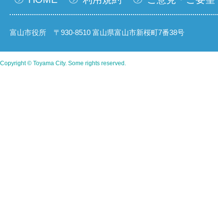
富山市役所 〒930-8510 富山県富山市新桜町7番38号
Copyright © Toyama City. Some rights reserved.