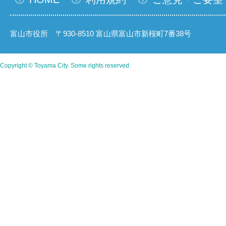
富山市役所 〒930-8510 富山県富山市新桜町7番38号
Copyright © Toyama City. Some rights reserved.