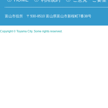
富山市役所 〒930-8510 富山県富山市新桜町7番38号
Copyright © Toyama City. Some rights reserved.