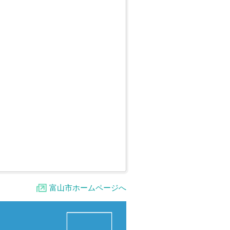
富山市ホームページへ