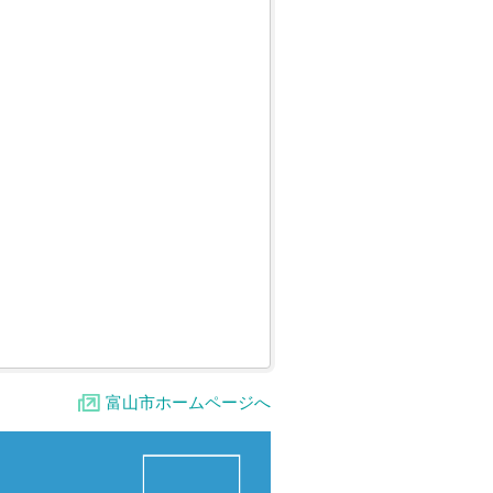
富山市ホームページへ