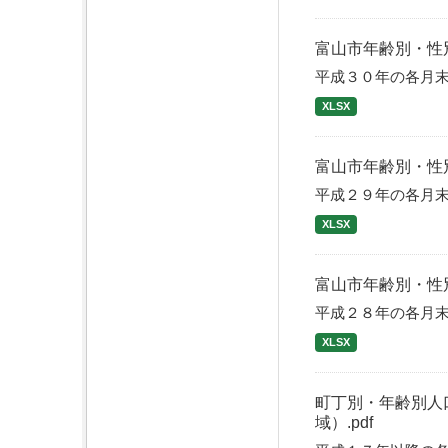
富山市年齢別・性
平成３０年の各月
XLSX
富山市年齢別・性
平成２９年の各月
XLSX
富山市年齢別・性
平成２８年の各月
XLSX
町丁別・年齢別人
域）.pdf