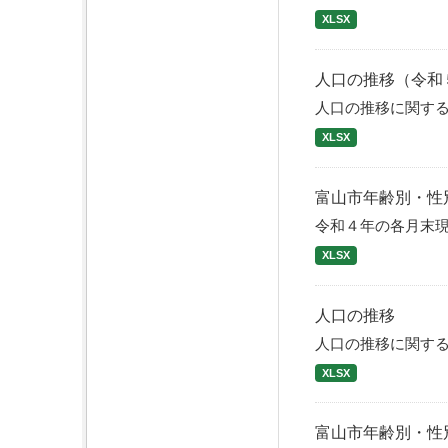
XLSX
人口の推移（令和
人口の推移に関す
XLSX
富山市年齢別・性
令和４年の各月末
XLSX
人口の推移
人口の推移に関す
XLSX
富山市年齢別・性