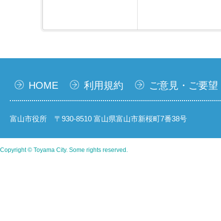
HOME
利用規約
ご意見・ご要望
富山市役所 〒930-8510 富山県富山市新桜町7番38号
Copyright © Toyama City. Some rights reserved.