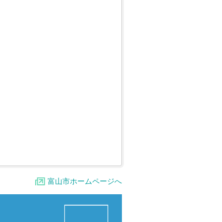
富山市ホームページへ