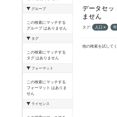
データセッ
グループ
ません
この検索にマッチする
タグ:
人口
グループ はありません
タグ
他の検索を試して
この検索にマッチする
タグ はありません
フォーマット
この検索にマッチする
フォーマット はありま
せん
ライセンス