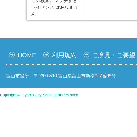
この検索にマッチする
ライセンス はありませ
ん
HOME
利用規約
ご意見・ご要望
富山市役所 〒930-8510 富山県富山市新桜町7番38号
Copyright © Toyama City. Some rights reserved.