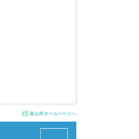
富山市ホームページへ