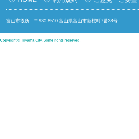
富山市役所 〒930-8510 富山県富山市新桜町7番38号
Copyright © Toyama City. Some rights reserved.