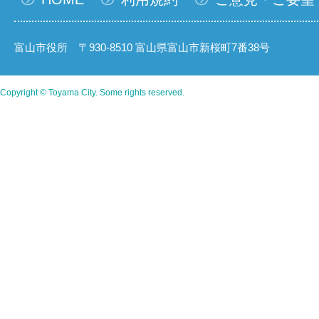
富山市役所 〒930-8510 富山県富山市新桜町7番38号
Copyright © Toyama City. Some rights reserved.