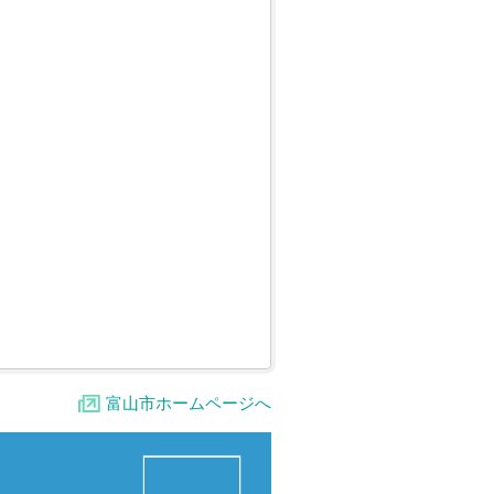
富山市ホームページへ