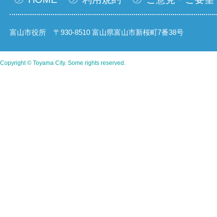
富山市役所 〒930-8510 富山県富山市新桜町7番38号
Copyright © Toyama City. Some rights reserved.