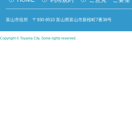
富山市役所 〒930-8510 富山県富山市新桜町7番38号
Copyright © Toyama City. Some rights reserved.