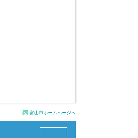
富山市ホームページへ