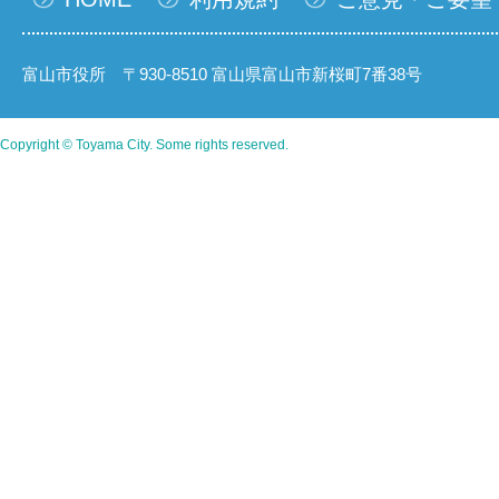
富山市役所 〒930-8510 富山県富山市新桜町7番38号
Copyright © Toyama City. Some rights reserved.