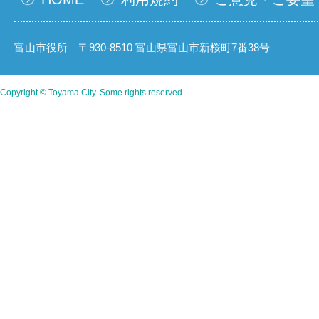
富山市役所 〒930-8510 富山県富山市新桜町7番38号
Copyright © Toyama City. Some rights reserved.