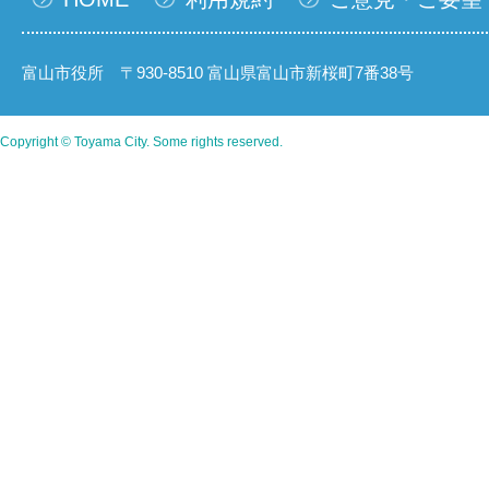
富山市役所 〒930-8510 富山県富山市新桜町7番38号
Copyright © Toyama City. Some rights reserved.