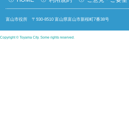
富山市役所 〒930-8510 富山県富山市新桜町7番38号
Copyright © Toyama City. Some rights reserved.