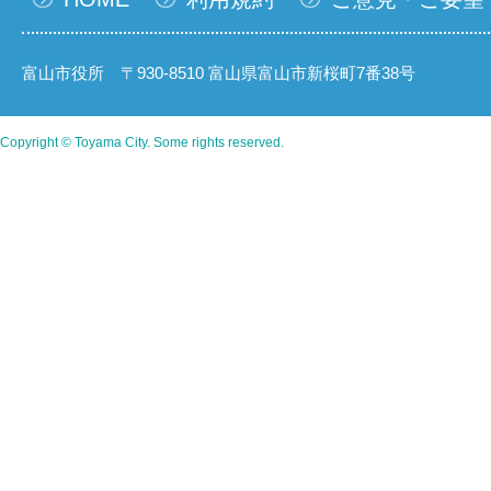
富山市役所 〒930-8510 富山県富山市新桜町7番38号
Copyright © Toyama City. Some rights reserved.