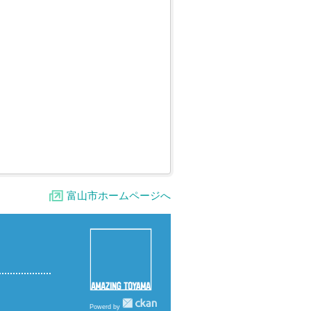
富山市ホームページへ
Powerd by