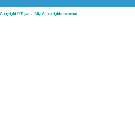
Copyright © Toyama City. Some rights reserved.