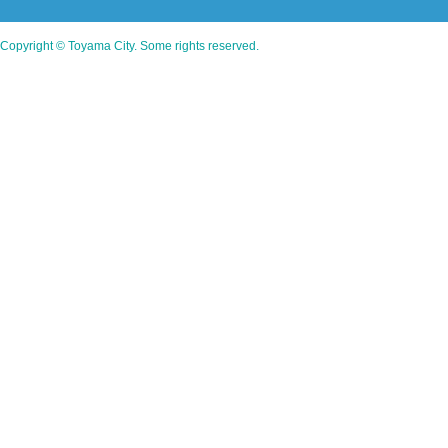
Copyright © Toyama City. Some rights reserved.