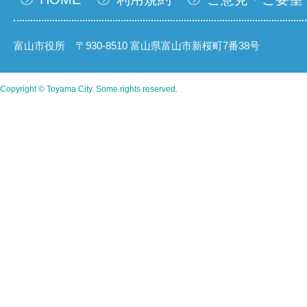
富山市役所 〒930-8510 富山県富山市新桜町7番38号
Copyright © Toyama City. Some rights reserved.