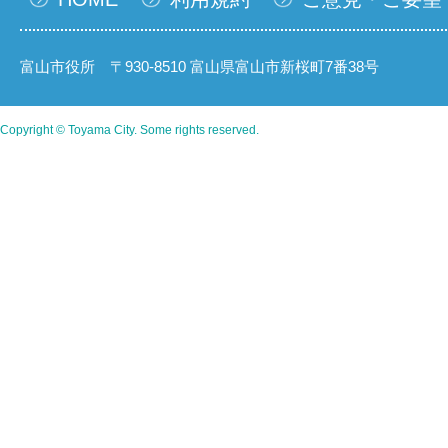
富山市役所 〒930-8510 富山県富山市新桜町7番38号
Copyright © Toyama City. Some rights reserved.