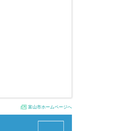
富山市ホームページへ