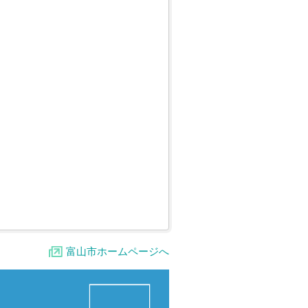
富山市ホームページへ