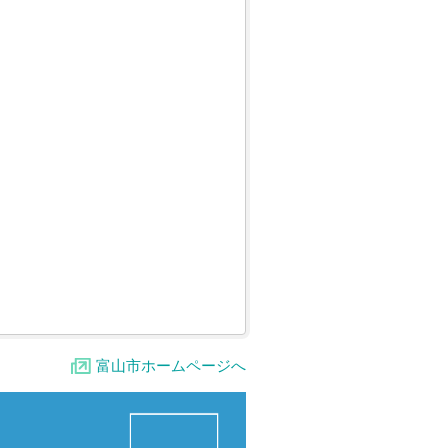
富山市ホームページへ