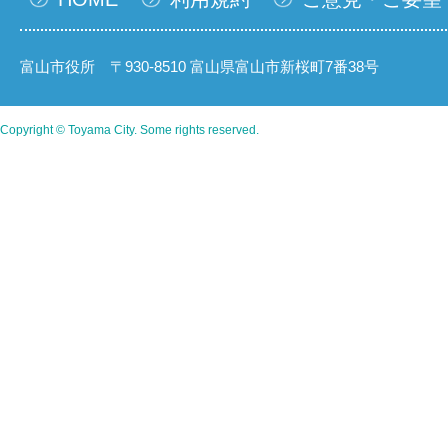
富山市役所 〒930-8510 富山県富山市新桜町7番38号
Copyright © Toyama City. Some rights reserved.