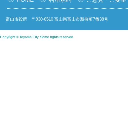
富山市役所 〒930-8510 富山県富山市新桜町7番38号
Copyright © Toyama City. Some rights reserved.