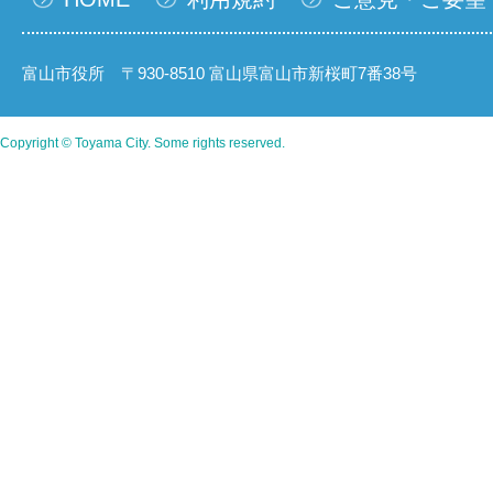
富山市役所 〒930-8510 富山県富山市新桜町7番38号
Copyright © Toyama City. Some rights reserved.