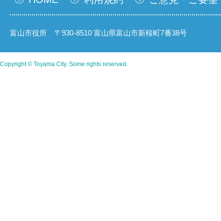
富山市役所 〒930-8510 富山県富山市新桜町7番38号
Copyright © Toyama City. Some rights reserved.