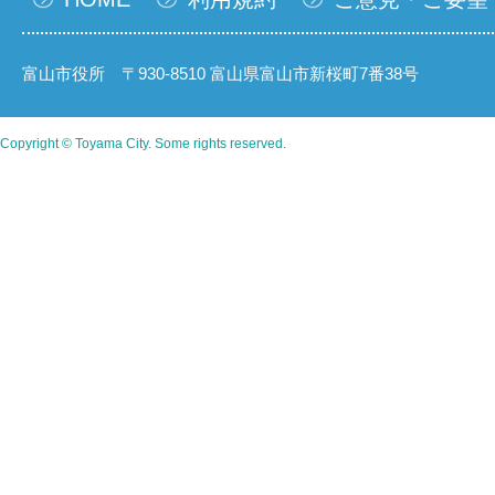
富山市役所 〒930-8510 富山県富山市新桜町7番38号
Copyright © Toyama City. Some rights reserved.