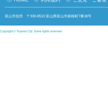
富山市役所 〒930-8510 富山県富山市新桜町7番38号
Copyright © Toyama City. Some rights reserved.