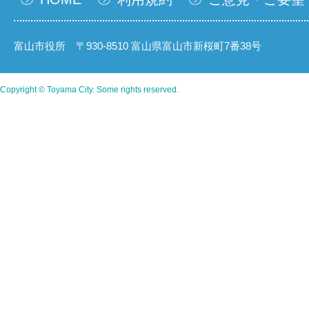
富山市役所 〒930-8510 富山県富山市新桜町7番38号
Copyright © Toyama City. Some rights reserved.