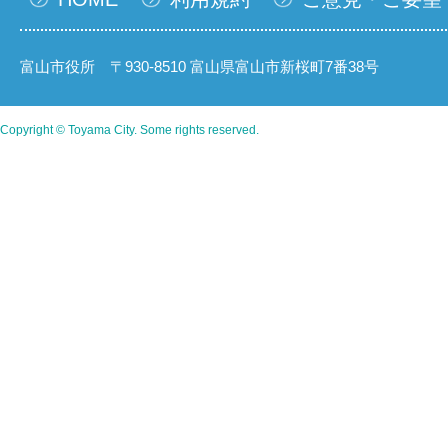
富山市役所 〒930-8510 富山県富山市新桜町7番38号
Copyright © Toyama City. Some rights reserved.