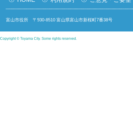
富山市役所 〒930-8510 富山県富山市新桜町7番38号
Copyright © Toyama City. Some rights reserved.