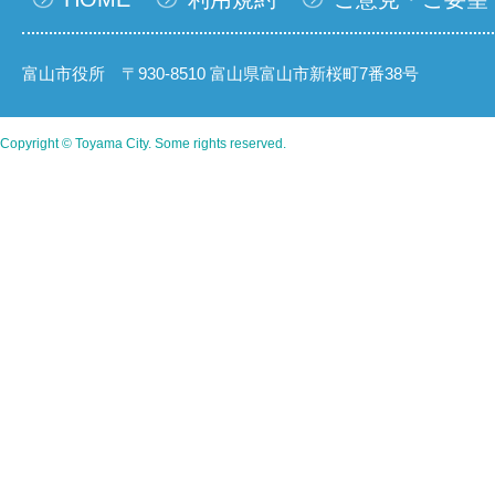
富山市役所 〒930-8510 富山県富山市新桜町7番38号
Copyright © Toyama City. Some rights reserved.