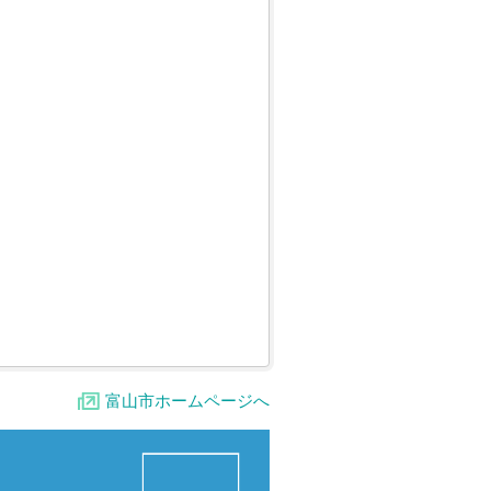
富山市ホームページへ