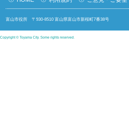
富山市役所 〒930-8510 富山県富山市新桜町7番38号
Copyright © Toyama City. Some rights reserved.