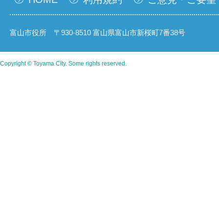
富山市役所 〒930-8510 富山県富山市新桜町7番38号
Copyright © Toyama City. Some rights reserved.