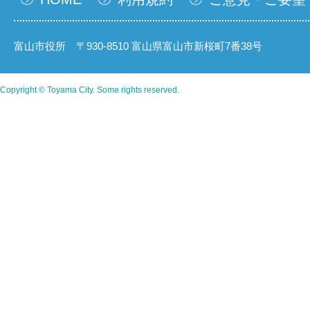
富山市役所 〒930-8510 富山県富山市新桜町7番38号
Copyright © Toyama City. Some rights reserved.