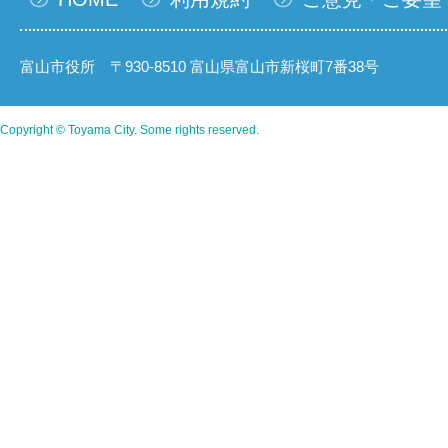
富山市役所 〒930-8510 富山県富山市新桜町7番38号
Copyright © Toyama City. Some rights reserved.