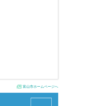
富山市ホームページへ