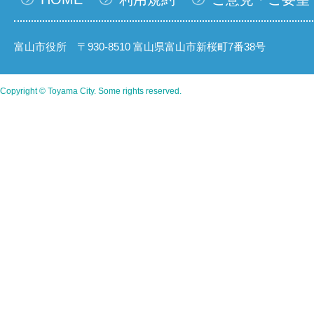
富山市役所 〒930-8510 富山県富山市新桜町7番38号
Copyright © Toyama City. Some rights reserved.