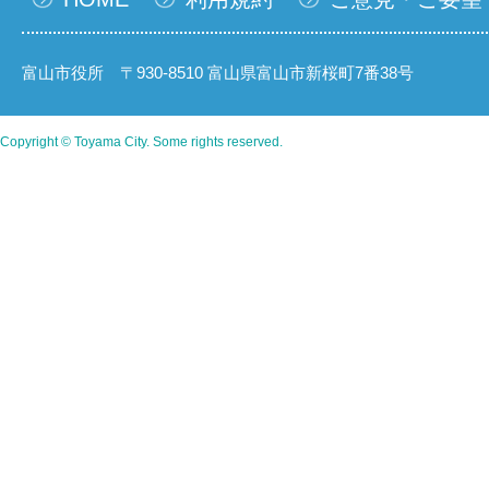
富山市役所 〒930-8510 富山県富山市新桜町7番38号
Copyright © Toyama City. Some rights reserved.