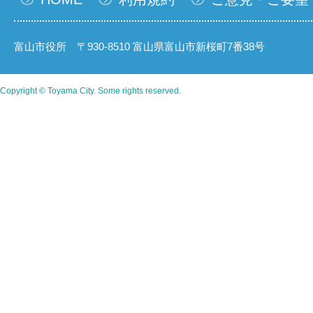
富山市役所 〒930-8510 富山県富山市新桜町7番38号
Copyright © Toyama City. Some rights reserved.