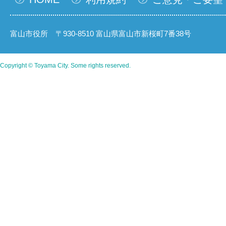
富山市役所 〒930-8510 富山県富山市新桜町7番38号
Copyright © Toyama City. Some rights reserved.