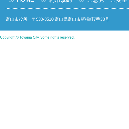
富山市役所 〒930-8510 富山県富山市新桜町7番38号
Copyright © Toyama City. Some rights reserved.